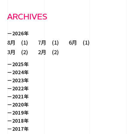
ARCHIVES
2026年
8月 (1)
7月 (1)
6月 (1)
3月 (2)
2月 (2)
2025年
2024年
2023年
2022年
2021年
2020年
2019年
2018年
2017年