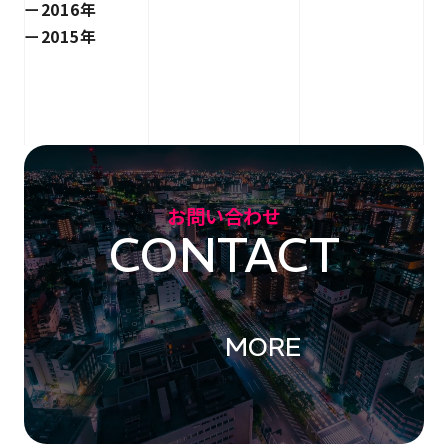
2016年
2015年
お問い合わせ
CONTACT
MORE