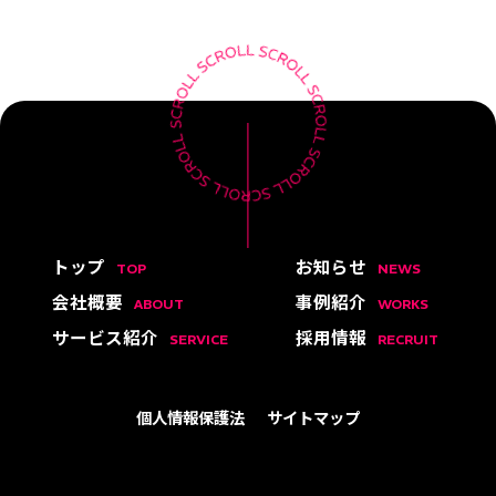
トップ
お知らせ
TOP
NEWS
会社概要
事例紹介
ABOUT
WORKS
サービス紹介
採用情報
SERVICE
RECRUIT
個人情報保護法
サイトマップ