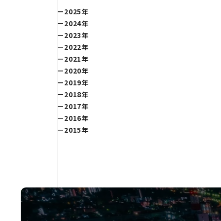
2025年
2024年
2023年
2022年
2021年
2020年
2019年
2018年
2017年
2016年
2015年