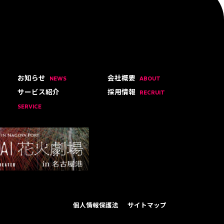
お知らせ
会社概要
NEWS
ABOUT
サービス紹介
採用情報
RECRUIT
SERVICE
個人情報保護法
サイトマップ