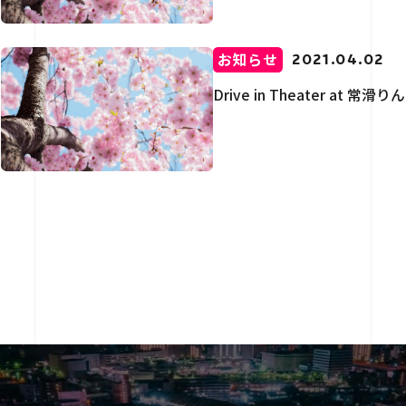
お知らせ
2021.04.02
Drive in Theater a