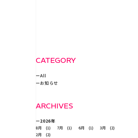
WORKS
事例紹
RECRUIT
採
CATEGORY
All
CONTACT
お知らせ
ARCHIVES
2026年
8月 (1)
7月 (1)
6月 (1)
3月 (2)
2月 (2)