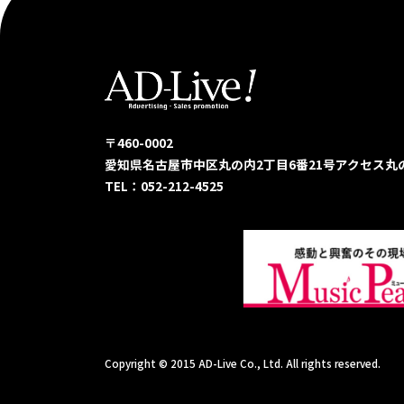
〒460-0002
愛知県名古屋市中区丸の内2丁目6番21号
アクセス丸
TEL：052-212-4525
Copyright © 2015 AD-Live Co., Ltd. All rights reserved.