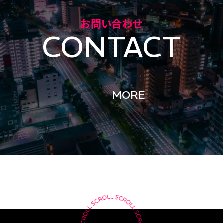
お問い合わせ
CONTACT
MORE