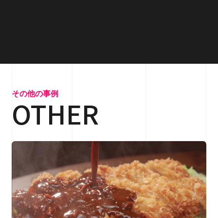
その他の事例
OTHER