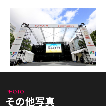
RECRUIT
採用情報
CONTACT
お問い合わせ
個人情報保護法
サイトマップ
PHOTO
その他写真