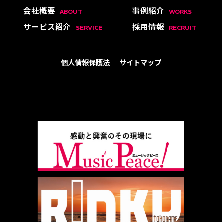
会社概要
事例紹介
ABOUT
WORKS
サービス紹介
採用情報
SERVICE
RECRUIT
個人情報保護法
サイトマップ