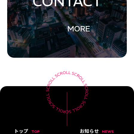
CONTACT
MORE
トップ
お知らせ
TOP
NEWS