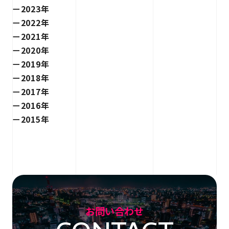
2023年
2022年
2021年
2020年
2019年
2018年
2017年
2016年
2015年
お問い合わせ