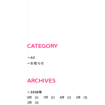
WORKS
事例紹
RECRUIT
採
CATEGORY
All
CONTACT
お知らせ
ARCHIVES
2026年
8月 (1)
7月 (1)
6月 (1)
3月 (2)
2月 (2)