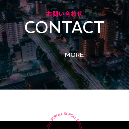
お問い合わせ
CONTACT
MORE