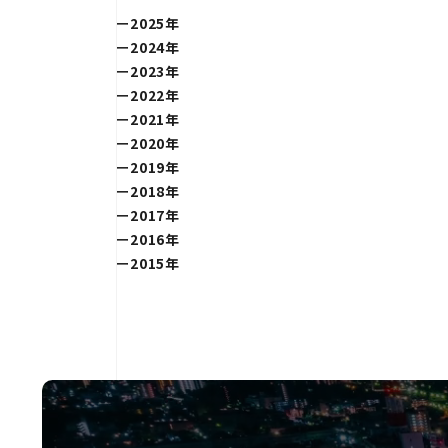
2025年
2024年
2023年
2022年
2021年
2020年
2019年
2018年
2017年
2016年
2015年