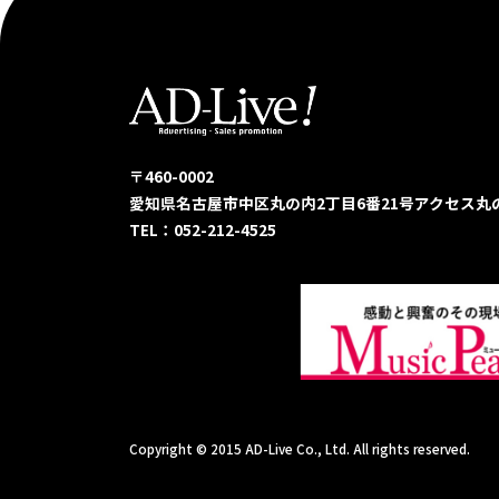
〒460-0002
愛知県名古屋市中区丸の内2丁目6番21号
アクセス丸
TEL：052-212-4525
Copyright © 2015 AD-Live Co., Ltd. All rights reserved.