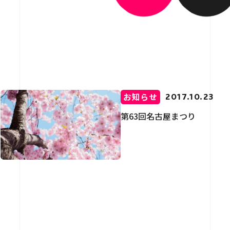
介
用情報
お知らせ
2017.10.23
第63回名古屋まつり
お問い合わせ