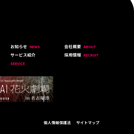
お知らせ
会社概要
NEWS
ABOUT
サービス紹介
採用情報
RECRUIT
SERVICE
個人情報保護法
サイトマップ