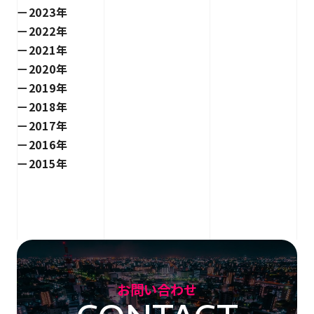
2023年
2022年
2021年
2020年
2019年
2018年
2017年
2016年
2015年
お問い合わせ