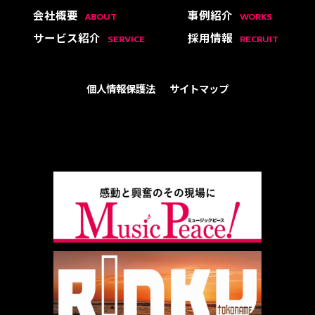
会社概要
事例紹介
ABOUT
WORKS
サービス紹介
採用情報
SERVICE
RECRUIT
個人情報保護法
サイトマップ