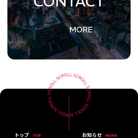
CONTACT
MORE
トップ
お知らせ
TOP
NEWS