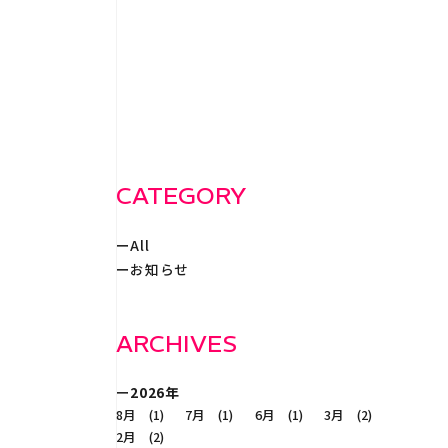
WORKS
事例紹
RECRUIT
採
CATEGORY
All
CONTACT
お知らせ
ARCHIVES
2026年
8月 (1)
7月 (1)
6月 (1)
3月 (2)
2月 (2)