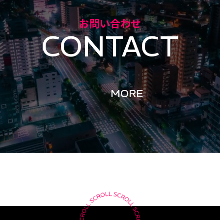
お問い合わせ
CONTACT
MORE