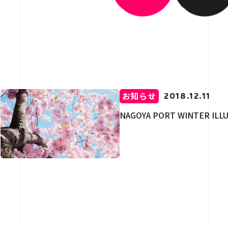
介
用情報
お知らせ
2018.12.11
NAGOYA PORT WINTER 
お問い合わせ