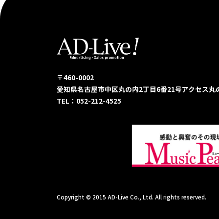
〒460-0002
愛知県名古屋市中区丸の内2丁目6番21号
アクセス丸
TEL：052-212-4525
Copyright © 2015 AD-Live Co., Ltd. All rights reserved.