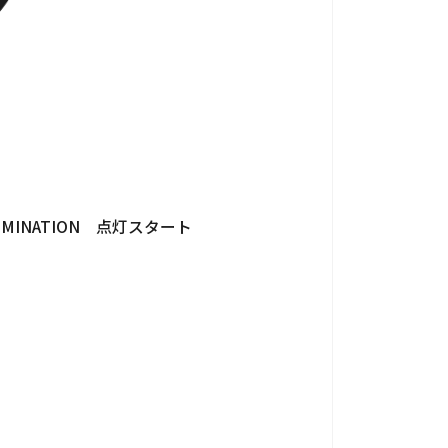
ILLUMINATION 点灯スタート
個人情報保護法
サイトマップ