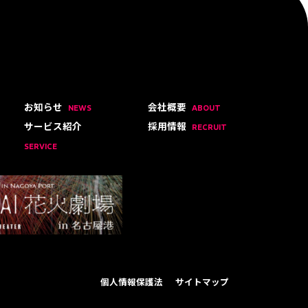
お知らせ
会社概要
NEWS
ABOUT
サービス紹介
採用情報
RECRUIT
SERVICE
個人情報保護法
サイトマップ