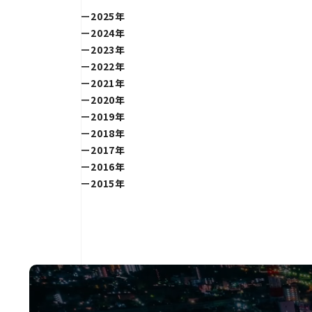
2025年
2024年
2023年
2022年
2021年
2020年
2019年
2018年
2017年
2016年
2015年