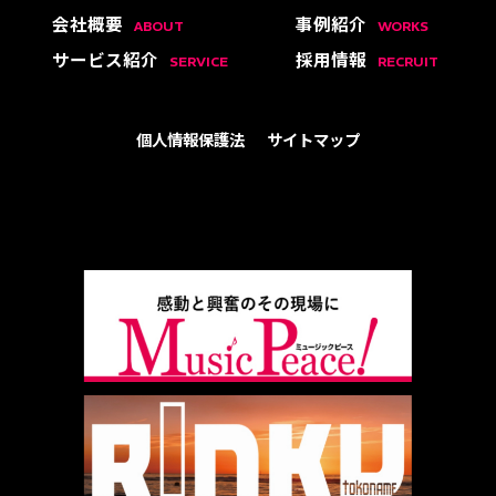
会社概要
事例紹介
ABOUT
WORKS
サービス紹介
採用情報
SERVICE
RECRUIT
個人情報保護法
サイトマップ