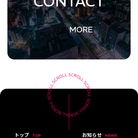
CONTACT
MORE
トップ
お知らせ
TOP
NEWS