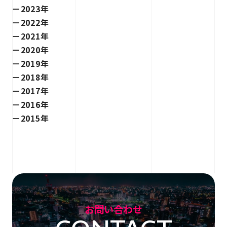
2023年
2022年
2021年
2020年
2019年
2018年
2017年
2016年
2015年
お問い合わせ