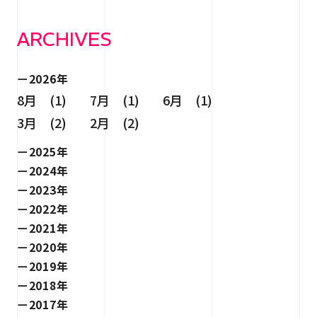
ARCHIVES
2026年
8月 (1)
7月 (1)
6月 (1)
3月 (2)
2月 (2)
2025年
2024年
2023年
2022年
2021年
2020年
2019年
2018年
2017年