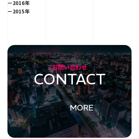
2016年
2015年
お問い合わせ
CONTACT
MORE