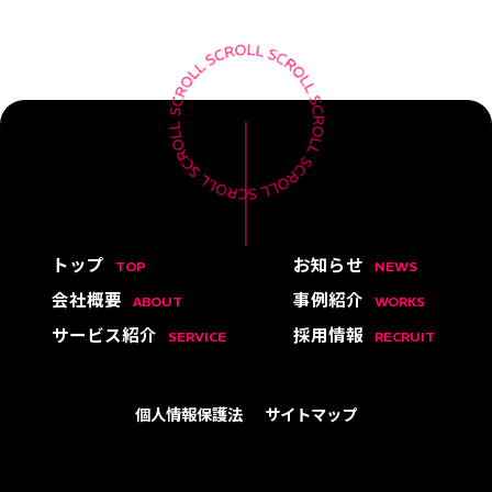
トップ
お知らせ
TOP
NEWS
会社概要
事例紹介
ABOUT
WORKS
サービス紹介
採用情報
SERVICE
RECRUIT
個人情報保護法
サイトマップ