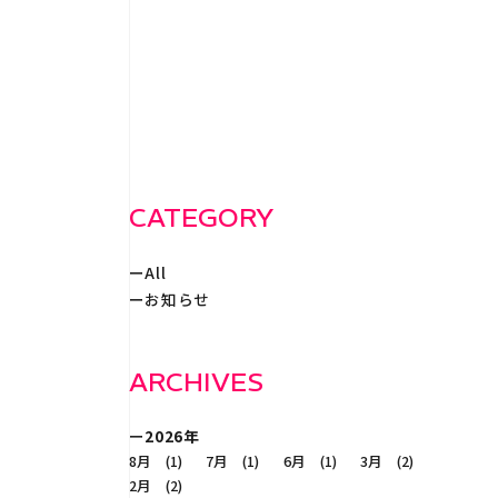
WORKS
事例紹
RECRUIT
採
CATEGORY
All
CONTACT
お知らせ
ARCHIVES
2026年
8月 (1)
7月 (1)
6月 (1)
3月 (2)
2月 (2)