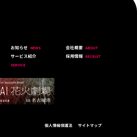
お知らせ
会社概要
NEWS
ABOUT
サービス紹介
採用情報
RECRUIT
SERVICE
個人情報保護法
サイトマップ