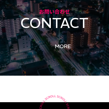
お問い合わせ
CONTACT
MORE