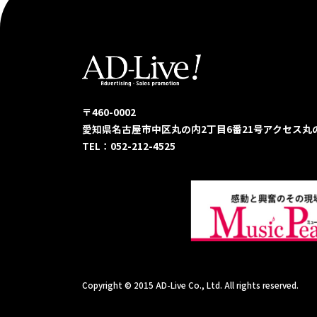
〒460-0002
愛知県名古屋市中区丸の内2丁目6番21号
アクセス丸
TEL：052-212-4525
Copyright © 2015 AD-Live Co., Ltd. All rights reserved.