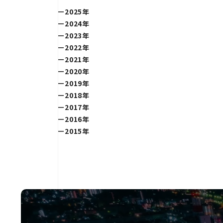
2025年
2024年
2023年
2022年
2021年
2020年
2019年
2018年
2017年
2016年
2015年