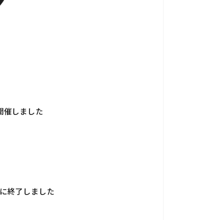
開催しました
個人情報保護法
サイトマップ
事に終了しました