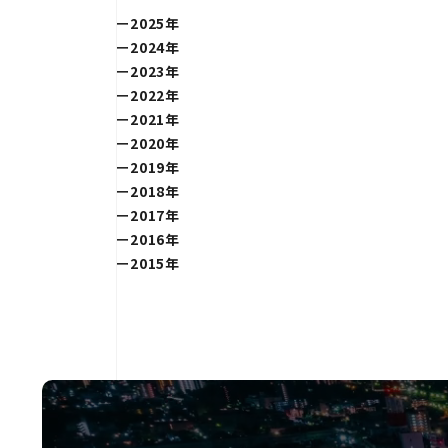
2025年
2024年
2023年
2022年
2021年
2020年
2019年
2018年
2017年
2016年
2015年