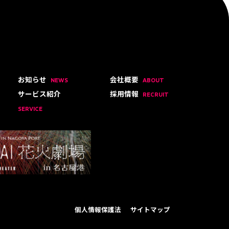
お知らせ
会社概要
NEWS
ABOUT
サービス紹介
採用情報
RECRUIT
SERVICE
個人情報保護法
サイトマップ