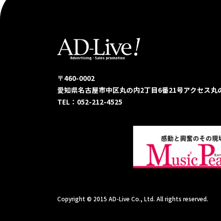
〒460-0002
愛知県名古屋市中区丸の内2丁目6番21号
アクセス丸
TEL：052-212-4525
Copyright © 2015 AD-Live Co., Ltd. All rights reserved.