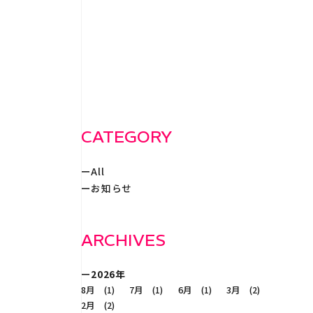
WORKS
事例紹
RECRUIT
採
CATEGORY
All
CONTACT
お知らせ
ARCHIVES
2026年
8月 (1)
7月 (1)
6月 (1)
3月 (2)
2月 (2)