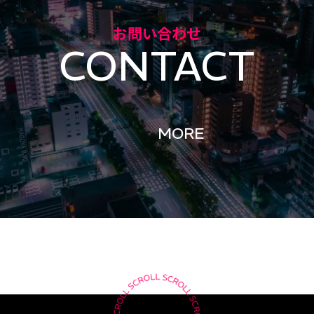
お問い合わせ
CONTACT
MORE