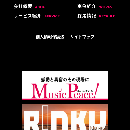
会社概要
事例紹介
ABOUT
WORKS
サービス紹介
採用情報
SERVICE
RECRUIT
個人情報保護法
サイトマップ