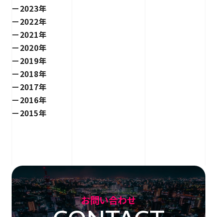
2023年
2022年
2021年
2020年
2019年
2018年
2017年
2016年
2015年
お問い合わせ