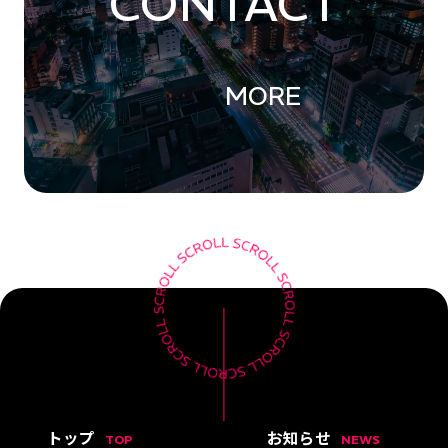
CONTACT
MORE
トップ
お知らせ
TOP
NEWS