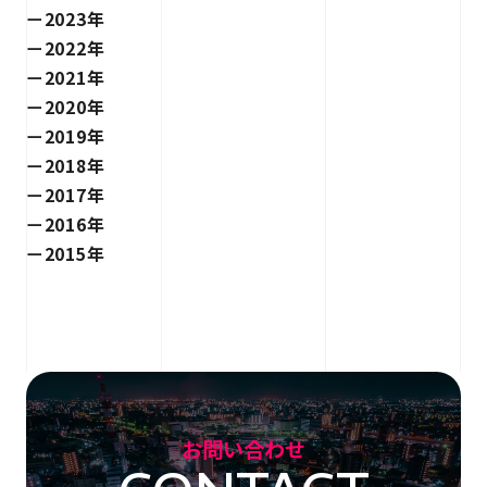
2023年
2022年
2021年
2020年
2019年
2018年
2017年
2016年
2015年
お問い合わせ