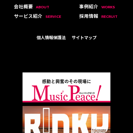
会社概要
事例紹介
ABOUT
WORKS
サービス紹介
採用情報
SERVICE
RECRUIT
個人情報保護法
サイトマップ