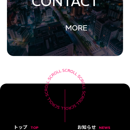
CONTACT
MORE
トップ
お知らせ
TOP
NEWS