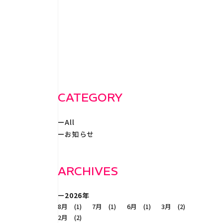
WORKS
事例紹
RECRUIT
採
CATEGORY
All
CONTACT
お知らせ
ARCHIVES
2026年
8月 (1)
7月 (1)
6月 (1)
3月 (2)
2月 (2)