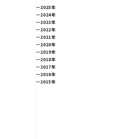
2025年
2024年
2023年
2022年
2021年
2020年
2019年
2018年
2017年
2016年
2015年