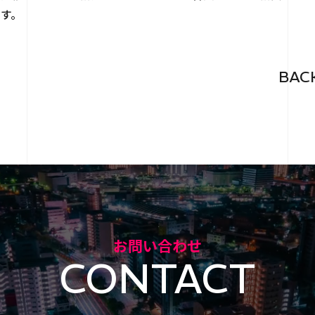
す。
BAC
お問い合わせ
CONTACT