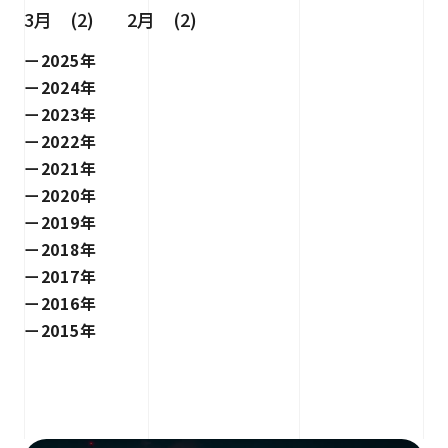
3月 (2)
2月 (2)
2025年
2024年
2023年
2022年
2021年
2020年
2019年
2018年
2017年
2016年
2015年