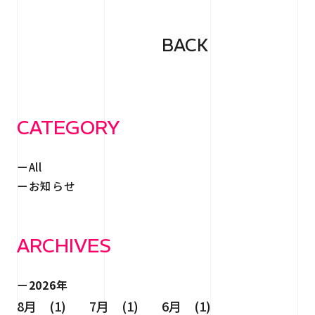
BACK
CATEGORY
All
お知らせ
ARCHIVES
2026年
8月 (1)
7月 (1)
6月 (1)