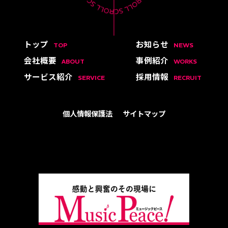
トップ
お知らせ
TOP
NEWS
会社概要
事例紹介
ABOUT
WORKS
サービス紹介
採用情報
SERVICE
RECRUIT
個人情報保護法
サイトマップ