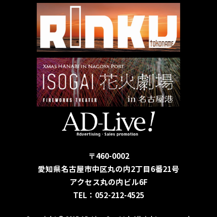
〒460-0002
愛知県名古屋市中区丸の内2丁目6番21号
アクセス丸の内ビル6F
TEL：052-212-4525