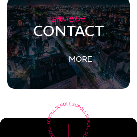
お問い合わせ
CONTACT
MORE