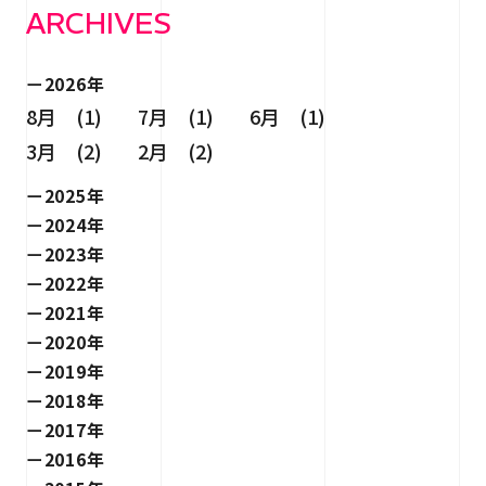
ARCHIVES
2026年
8月 (1)
7月 (1)
6月 (1)
3月 (2)
2月 (2)
2025年
2024年
2023年
2022年
2021年
2020年
2019年
2018年
2017年
2016年