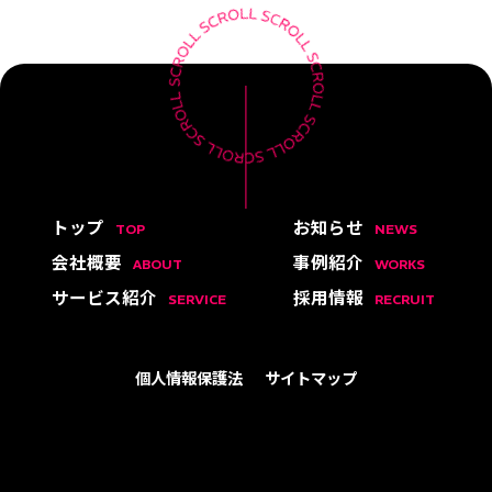
トップ
お知らせ
TOP
NEWS
会社概要
事例紹介
ABOUT
WORKS
サービス紹介
採用情報
SERVICE
RECRUIT
個人情報保護法
サイトマップ