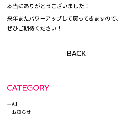
本当にありがとうございました！
来年またパワーアップして戻ってきますので、
ぜひご期待ください！
BACK
CATEGORY
All
お知らせ