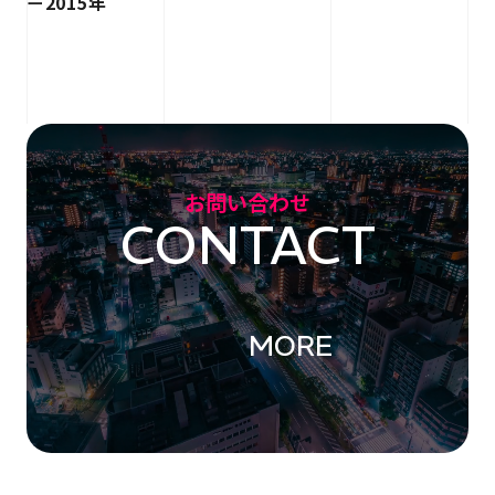
2015年
お問い合わせ
CONTACT
MORE