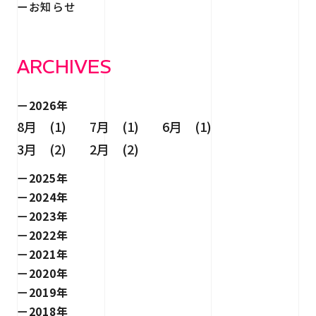
お知らせ
ARCHIVES
2026年
8月 (1)
7月 (1)
6月 (1)
3月 (2)
2月 (2)
2025年
2024年
2023年
2022年
2021年
2020年
2019年
2018年