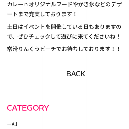
カレーｎオリジナルフードやかき氷などのデザ
ートまで充実しております！
土日はイベントを開催している日もありますの
で、ぜひチェックして遊びに来てくださいね！
常滑りんくうビーチでお待ちしております！！
BACK
CATEGORY
All