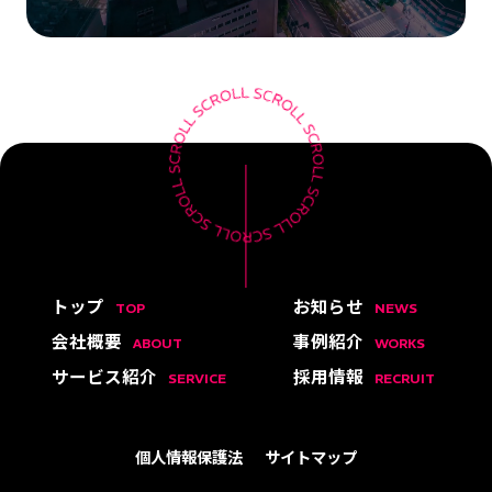
トップ
お知らせ
TOP
NEWS
会社概要
事例紹介
ABOUT
WORKS
サービス紹介
採用情報
SERVICE
RECRUIT
個人情報保護法
サイトマップ