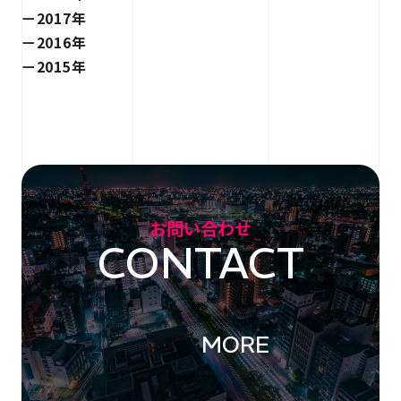
2017年
2016年
2015年
お問い合わせ
CONTACT
MORE