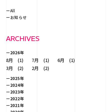
All
お知らせ
ARCHIVES
2026年
8月 (1)
7月 (1)
6月 (1)
3月 (2)
2月 (2)
2025年
2024年
2023年
2022年
2021年
2020年