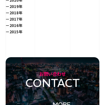
2019年
2018年
2017年
2016年
2015年
お問い合わせ
CONTACT
MORE