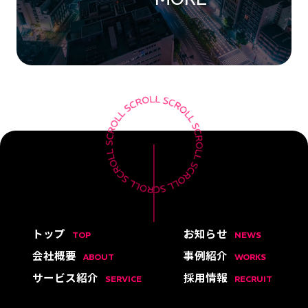
トップ
お知らせ
TOP
NEWS
会社概要
事例紹介
ABOUT
WORKS
サービス紹介
採用情報
SERVICE
RECRUIT