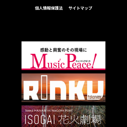
個人情報保護法
サイトマップ