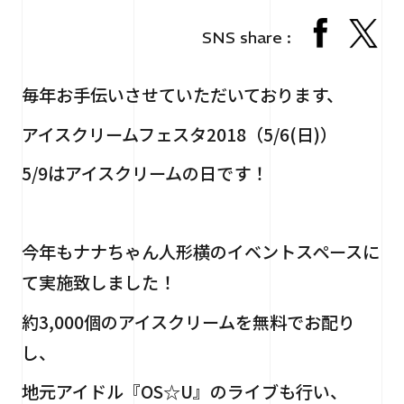
RECRUIT
採用情報
SNS share :
CONTACT
お問い合わせ
毎年お手伝いさせていただいております、
アイスクリームフェスタ2018（5/6(日)）
5/9はアイスクリームの日です！
今年もナナちゃん人形横のイベントスペースに
個人情報保護法
サイトマップ
て実施致しました！
約3,000個のアイスクリームを無料でお配り
し、
地元アイドル『OS☆U』のライブも行い、