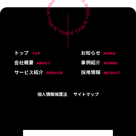
トップ
お知らせ
TOP
NEWS
会社概要
事例紹介
ABOUT
WORKS
サービス紹介
採用情報
SERVICE
RECRUIT
個人情報保護法
サイトマップ