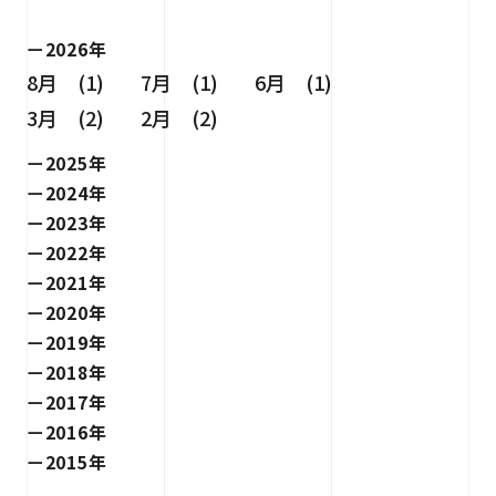
2026年
8月 (1)
7月 (1)
6月 (1)
3月 (2)
2月 (2)
2025年
2024年
2023年
2022年
2021年
2020年
2019年
2018年
2017年
2016年
2015年