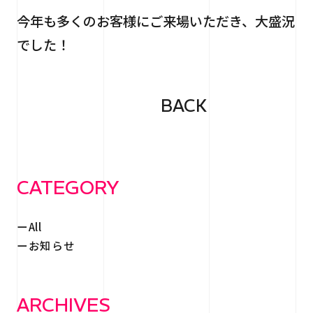
今年も多くのお客様にご来場いただき、大盛況
でした！
BACK
CATEGORY
All
お知らせ
ARCHIVES