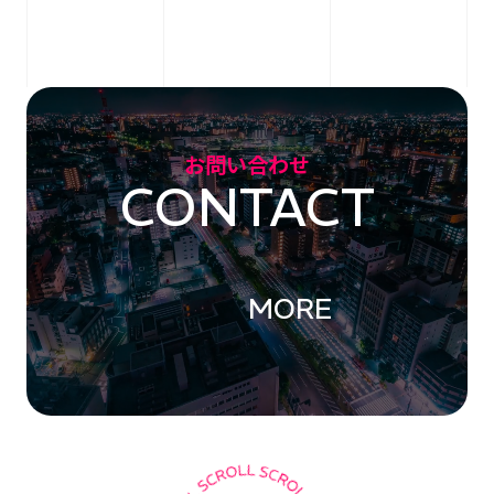
お問い合わせ
CONTACT
MORE