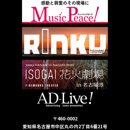
〒460-0002
愛知県名古屋市中区丸の内2丁目6番21号