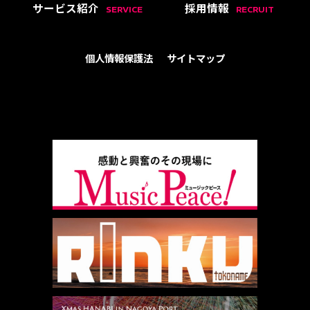
サービス紹介
採用情報
SERVICE
RECRUIT
個人情報保護法
サイトマップ