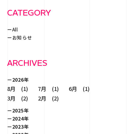
CATEGORY
All
お知らせ
ARCHIVES
2026年
8月 (1)
7月 (1)
6月 (1)
3月 (2)
2月 (2)
2025年
2024年
2023年