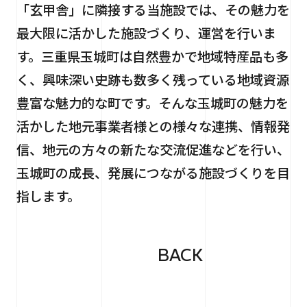
「玄甲舎」に隣接する当施設では、その魅力を
最大限に活かした施設づくり、運営を行いま
す。三重県玉城町は自然豊かで地域特産品も多
く、興味深い史跡も数多く残っている地域資源
豊富な魅力的な町です。そんな玉城町の魅力を
活かした地元事業者様との様々な連携、情報発
信、地元の方々の新たな交流促進などを行い、
玉城町の成長、発展につながる施設づくりを目
指します。
BACK