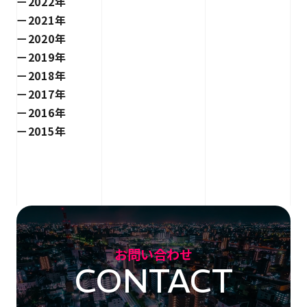
2022年
2021年
2020年
2019年
2018年
2017年
2016年
2015年
お問い合わせ
CONTACT