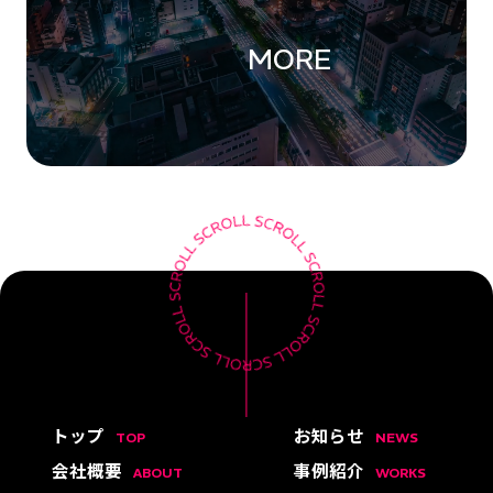
MORE
トップ
お知らせ
TOP
NEWS
会社概要
事例紹介
ABOUT
WORKS