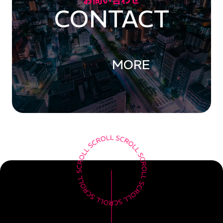
CONTACT
MORE