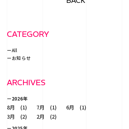
BACK
CATEGORY
All
お知らせ
ARCHIVES
2026年
8月 (1)
7月 (1)
6月 (1)
3月 (2)
2月 (2)
2025年