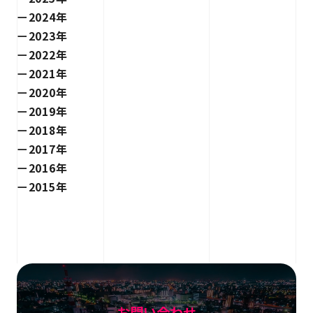
2024年
2023年
2022年
2021年
2020年
2019年
2018年
2017年
2016年
2015年
お問い合わせ