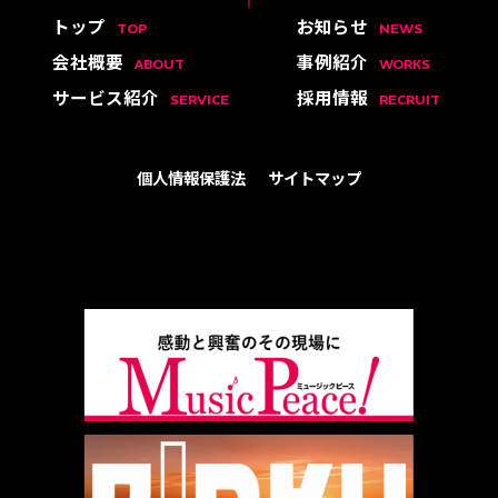
トップ
お知らせ
TOP
NEWS
会社概要
事例紹介
ABOUT
WORKS
サービス紹介
採用情報
SERVICE
RECRUIT
個人情報保護法
サイトマップ