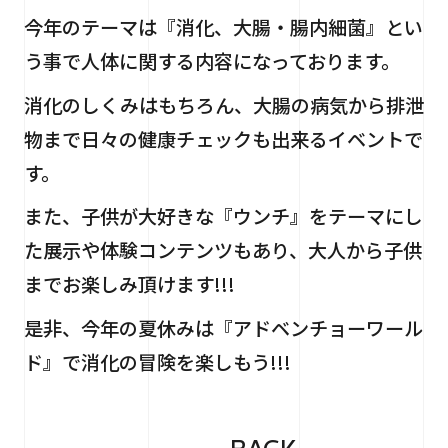
今年のテーマは『消化、大腸・腸内細菌』とい
う事で人体に関する内容になっております。
消化のしくみはもちろん、大腸の病気から排泄
物まで日々の健康チェックも出来るイベントで
す。
また、子供が大好きな『ウンチ』をテーマにし
た展示や体験コンテンツもあり、大人から子供
までお楽しみ頂けます!!!
是非、今年の夏休みは『アドベンチョーワール
ド』で消化の冒険を楽しもう!!!