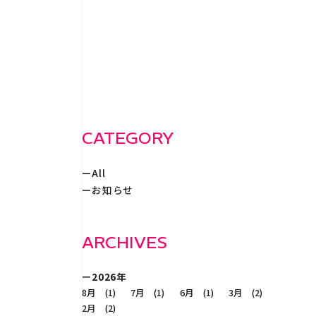
WORKS
事例紹
RECRUIT
採
CATEGORY
All
CONTACT
お知らせ
ARCHIVES
2026年
8月 (1)
7月 (1)
6月 (1)
3月 (2)
2月 (2)