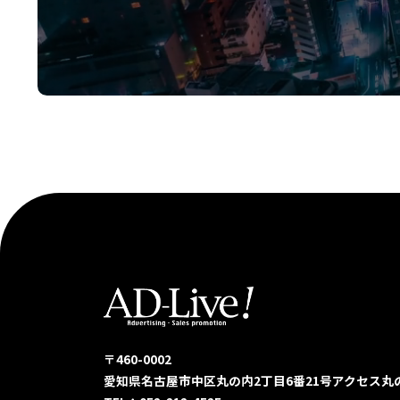
〒460-0002
愛知県名古屋市中区丸の内2丁目6番21号
アクセス丸