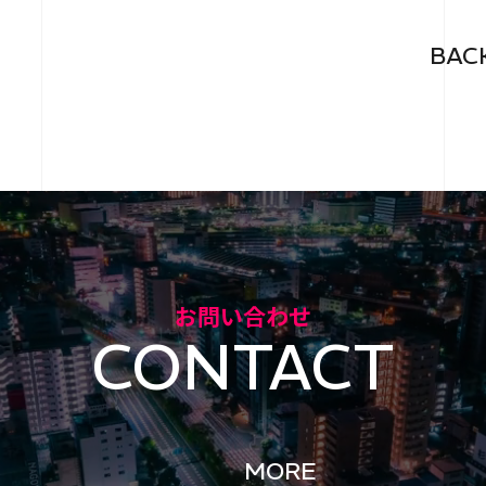
BAC
お問い合わせ
CONTACT
MORE