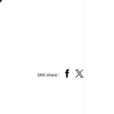
個人情報保護法
サイトマップ
SNS share :