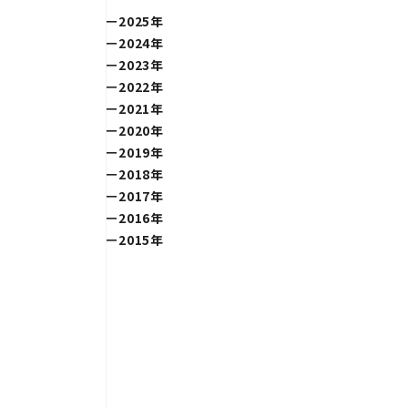
2025年
2024年
2023年
2022年
2021年
2020年
2019年
2018年
2017年
2016年
2015年