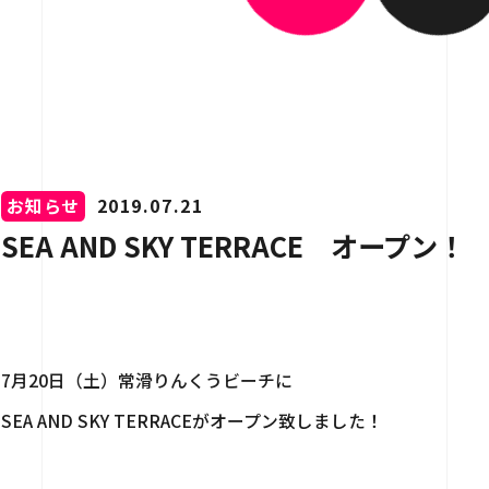
介
用情報
お知らせ
2019.07.21
SEA AND SKY TERRACE オープン！
お問い合わせ
7月20日（土）常滑りんくうビーチに
SEA AND SKY TERRACEがオープン致しました！