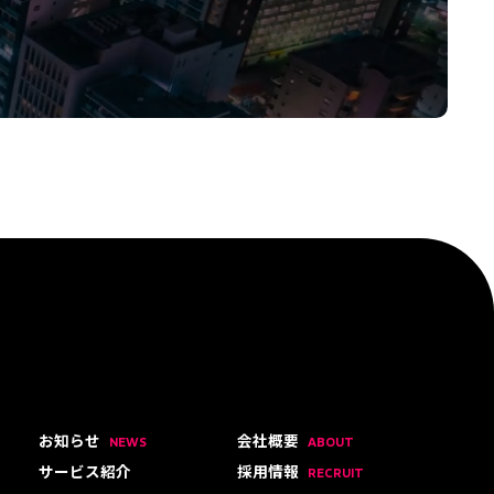
お知らせ
会社概要
NEWS
ABOUT
サービス紹介
採用情報
RECRUIT