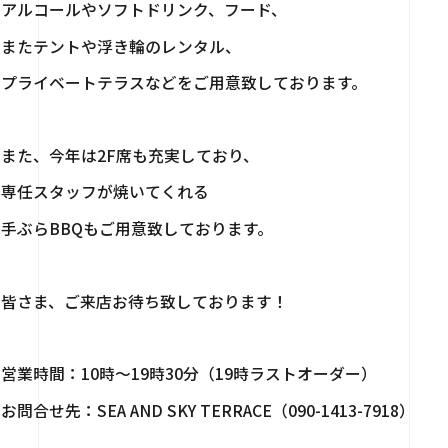
アルコールやソフトドリンク、フード、
またテントや浮き輪のレンタル、
プライベートテラスなどをご用意致しております。
また、今年は2F席も充実しており、
専任スタッフが焼いてくれる
手ぶらBBQもご用意致しております。
皆さま、ご来店お待ち致しております！
営業時間：10時～19時30分（19時ラストオーダー）
お問合せ先：SEA AND SKY TERRACE（090-1413-7918）