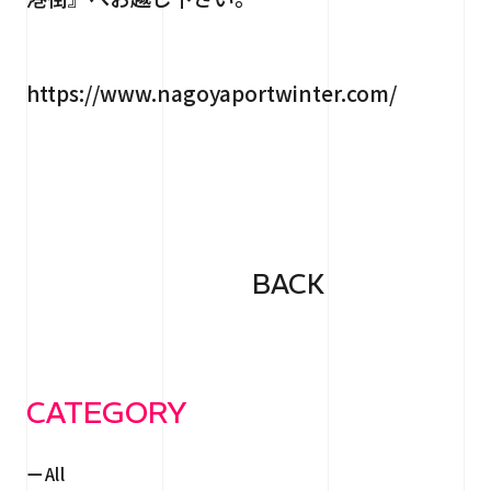
https://www.nagoyaportwinter.com/
BACK
CATEGORY
All