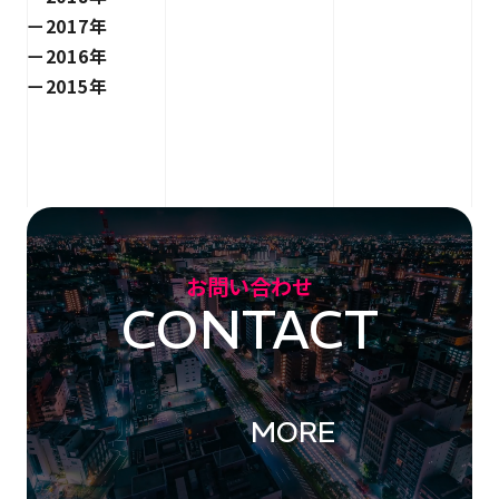
2017年
2016年
2015年
お問い合わせ
CONTACT
MORE