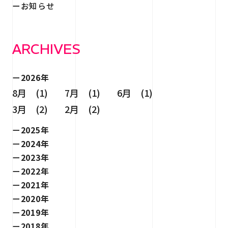
お知らせ
ARCHIVES
2026年
8月 (1)
7月 (1)
6月 (1)
3月 (2)
2月 (2)
2025年
2024年
2023年
2022年
2021年
2020年
2019年
2018年