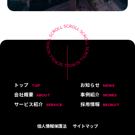
トップ
お知らせ
TOP
NEWS
会社概要
事例紹介
ABOUT
WORKS
サービス紹介
採用情報
SERVICE
RECRUIT
個人情報保護法
サイトマップ