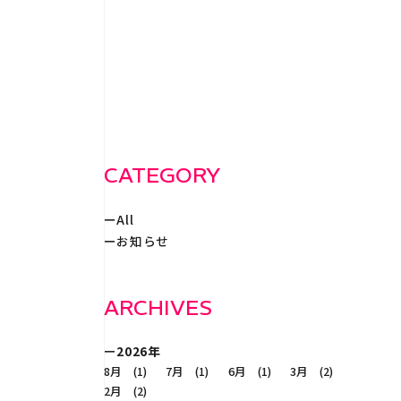
WORKS
事例紹
RECRUIT
採
CATEGORY
All
CONTACT
お知らせ
ARCHIVES
2026年
8月 (1)
7月 (1)
6月 (1)
3月 (2)
2月 (2)