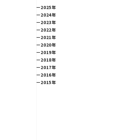
2025年
2024年
2023年
2022年
2021年
2020年
2019年
2018年
2017年
2016年
2015年