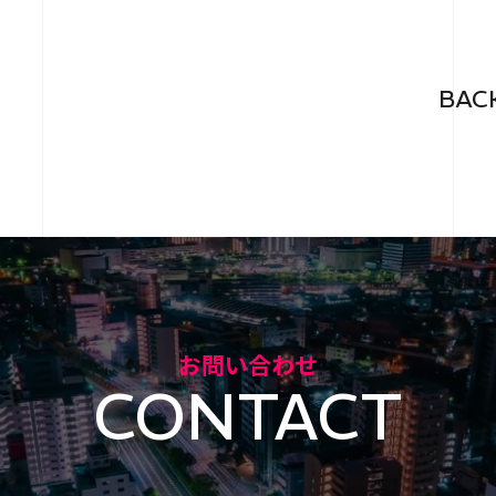
BAC
お問い合わせ
CONTACT