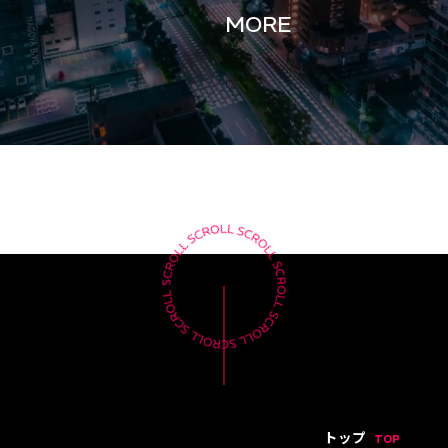
MORE
トップ
TOP