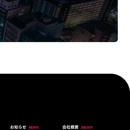
お知らせ
会社概要
NEWS
ABOUT