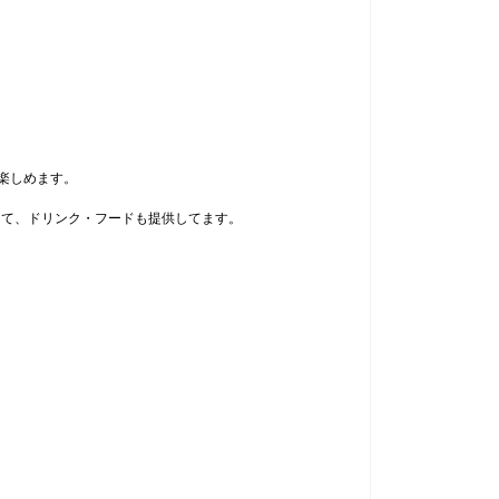
楽しめます。
して、ドリンク・フードも提供してます。