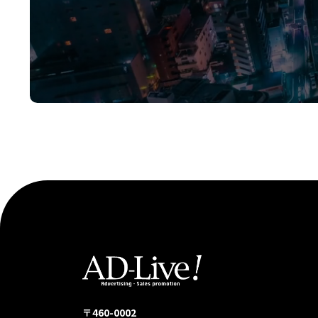
〒460-0002