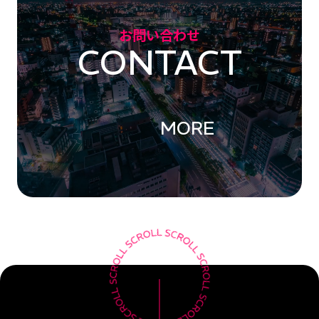
お問い合わせ
CONTACT
MORE