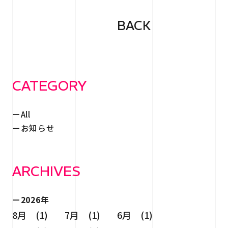
BACK
CATEGORY
All
お知らせ
ARCHIVES
2026年
8月 (1)
7月 (1)
6月 (1)