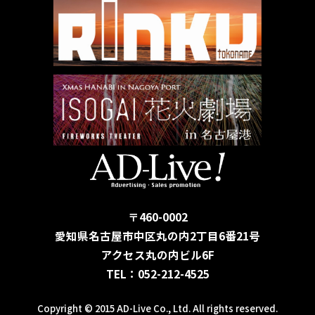
〒460-0002
愛知県名古屋市中区丸の内2丁目6番21号
アクセス丸の内ビル6F
TEL：052-212-4525
Copyright © 2015 AD-Live Co., Ltd. All rights reserved.