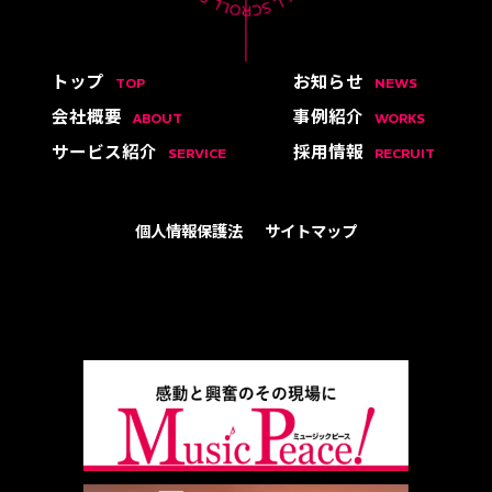
トップ
お知らせ
TOP
NEWS
会社概要
事例紹介
ABOUT
WORKS
サービス紹介
採用情報
SERVICE
RECRUIT
個人情報保護法
サイトマップ