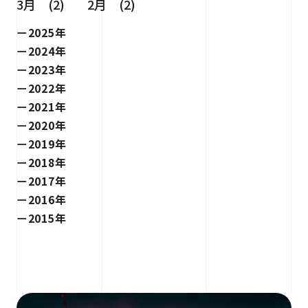
3月 (2)
2月 (2)
2025年
2024年
2023年
2022年
2021年
2020年
2019年
2018年
2017年
2016年
2015年