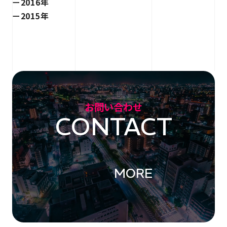
2016年
2015年
お問い合わせ
CONTACT
MORE