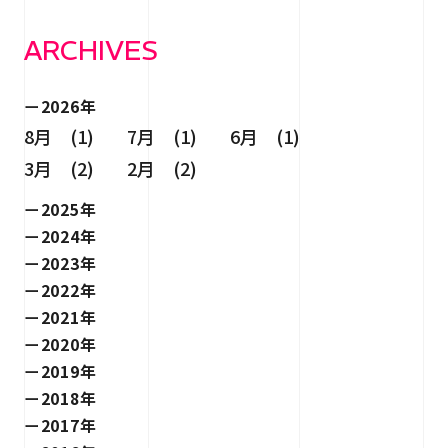
ARCHIVES
2026年
8月 (1)
7月 (1)
6月 (1)
3月 (2)
2月 (2)
2025年
2024年
2023年
2022年
2021年
2020年
2019年
2018年
2017年