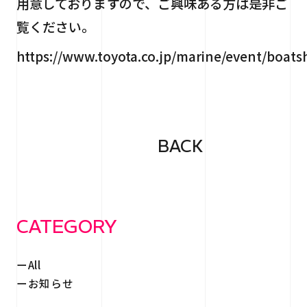
用意しておりますので、ご興味ある方は是非ご
覧ください。
https://www.toyota.co.jp/marine/event/boat
BACK
CATEGORY
All
お知らせ