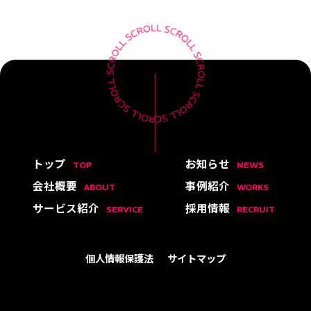
トップ
お知らせ
TOP
NEWS
会社概要
事例紹介
ABOUT
WORKS
サービス紹介
採用情報
SERVICE
RECRUIT
個人情報保護法
サイトマップ