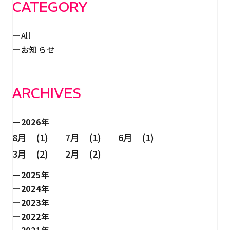
CATEGORY
All
お知らせ
ARCHIVES
2026年
8月 (1)
7月 (1)
6月 (1)
3月 (2)
2月 (2)
2025年
2024年
2023年
2022年
2021年