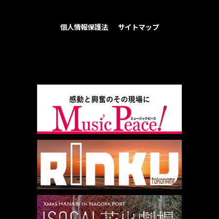
個人情報保護法
サイトマップ