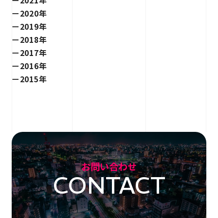
2020年
2019年
2018年
2017年
2016年
2015年
お問い合わせ
CONTACT