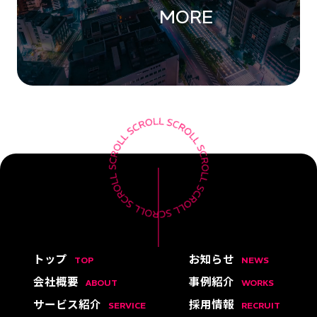
MORE
トップ
お知らせ
TOP
NEWS
会社概要
事例紹介
ABOUT
WORKS
サービス紹介
採用情報
SERVICE
RECRUIT