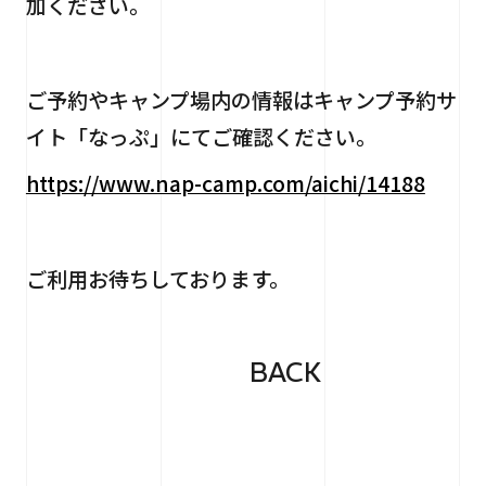
加ください。
ご予約やキャンプ場内の情報はキャンプ予約サ
イト「なっぷ」にてご確認ください。
https://www.nap-camp.com/aichi/14188
ご利用お待ちしております。
BACK