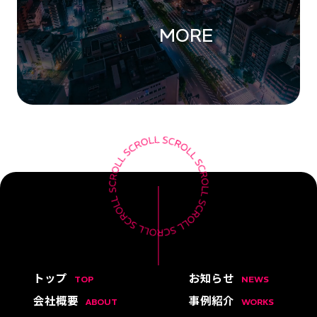
MORE
トップ
お知らせ
TOP
NEWS
会社概要
事例紹介
ABOUT
WORKS