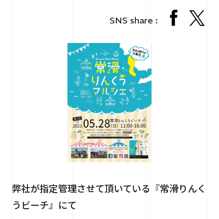
RECRUIT
採用情報
SNS share :
CONTACT
お問い合わせ
個人情報保護法
サイトマップ
弊社が指定管理させて頂いている『常滑りんく
うビーチ』にて