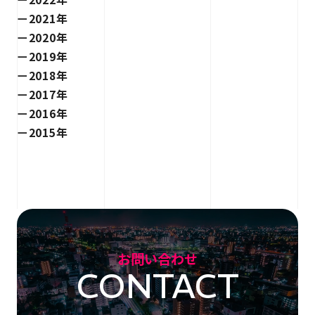
2021年
2020年
2019年
2018年
2017年
2016年
2015年
お問い合わせ
CONTACT