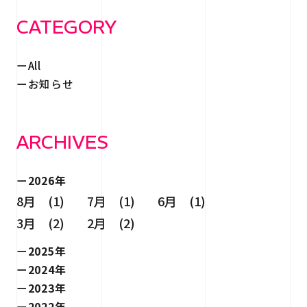
CATEGORY
All
お知らせ
ARCHIVES
2026年
8月 (1)
7月 (1)
6月 (1)
3月 (2)
2月 (2)
2025年
2024年
2023年
2022年