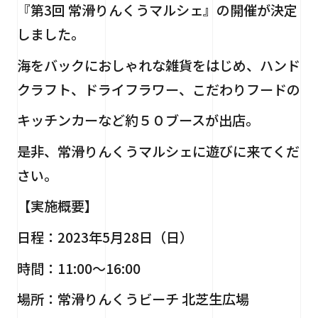
『第3回 常滑りんくうマルシェ』の開催が決定
しました。
海をバックにおしゃれな雑貨をはじめ、ハンド
クラフト、ドライフラワー、こだわりフードの
キッチンカーなど約５０ブースが出店。
是非、常滑りんくうマルシェに遊びに来てくだ
さい。
【実施概要】
日程：2023年5月28日（日）
時間：11:00～16:00
場所：常滑りんくうビーチ 北芝生広場