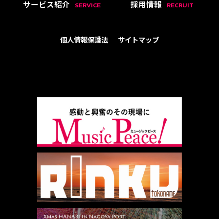
サービス紹介
採用情報
SERVICE
RECRUIT
個人情報保護法
サイトマップ