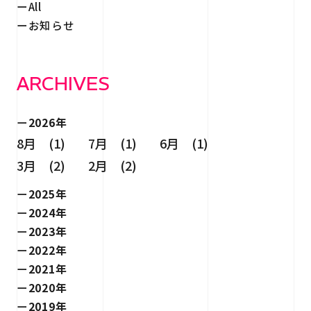
All
お知らせ
ARCHIVES
2026年
8月 (1)
7月 (1)
6月 (1)
3月 (2)
2月 (2)
2025年
2024年
2023年
2022年
2021年
2020年
2019年