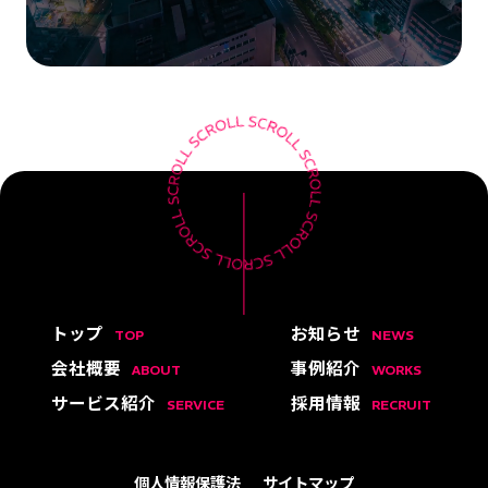
トップ
お知らせ
TOP
NEWS
会社概要
事例紹介
ABOUT
WORKS
サービス紹介
採用情報
SERVICE
RECRUIT
個人情報保護法
サイトマップ