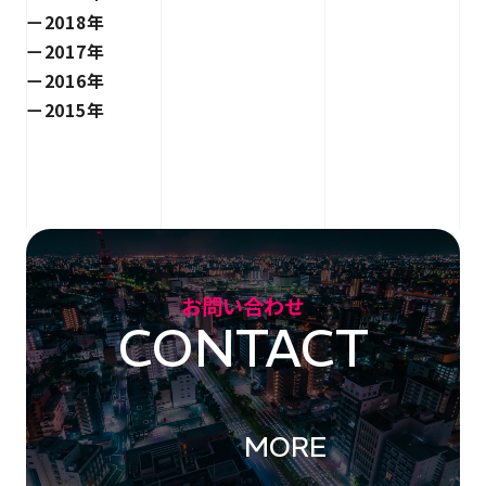
2018年
2017年
2016年
2015年
お問い合わせ
CONTACT
MORE