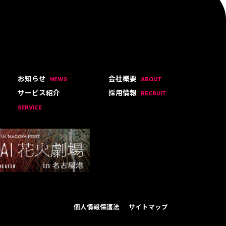
お知らせ
会社概要
NEWS
ABOUT
サービス紹介
採用情報
RECRUIT
SERVICE
個人情報保護法
サイトマップ