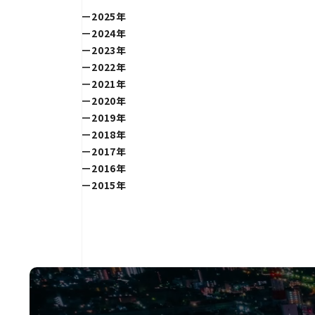
2025年
2024年
2023年
2022年
2021年
2020年
2019年
2018年
2017年
2016年
2015年