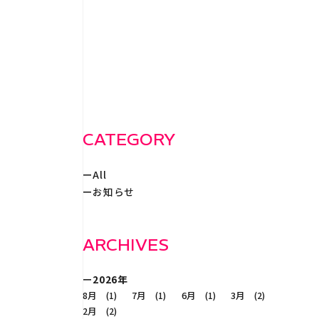
WORKS
事例紹
RECRUIT
採
CATEGORY
All
CONTACT
お知らせ
ARCHIVES
2026年
8月 (1)
7月 (1)
6月 (1)
3月 (2)
2月 (2)