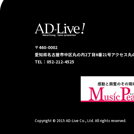
〒460-0002
愛知県名古屋市中区丸の内2丁目6番21号
アクセス丸
TEL：052-212-4525
Copyright © 2015 AD-Live Co., Ltd. All rights reserved.