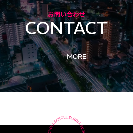
お問い合わせ
CONTACT
MORE