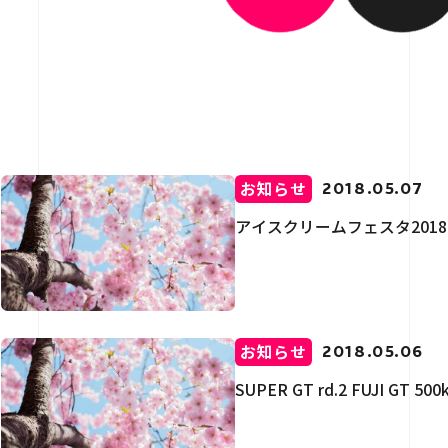
介
用情報
お知らせ
2018.05.07
アイスクリームフェスタ2018
お問い合わせ
お知らせ
2018.05.06
SUPER GT rd.2 FUJI GT 50